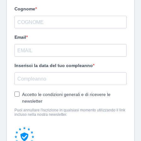
Cognome
Email
Inserisci la data del tuo compleanno
Accetto le condizioni generali e di ricevere le
newsletter
Puoi annullare l'iscrizione in qualsiasi momento utilizzando il link
incluso nella nostra newsletter.