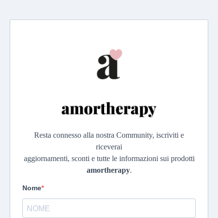
Resta connesso alla nostra Community, iscriviti e
riceverai
aggiornamenti, sconti e tutte le informazioni sui prodotti
amortherapy
.
Nome